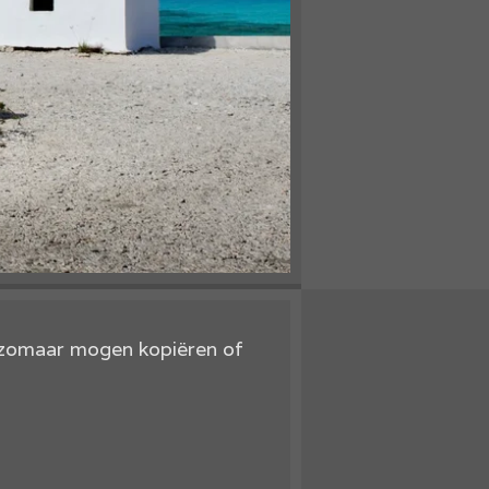
t zomaar mogen kopiëren of