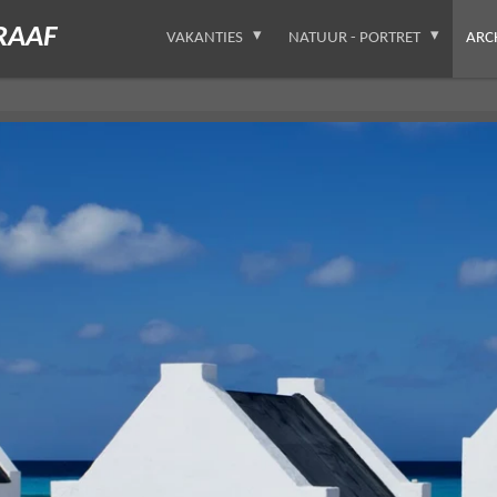
RAAF
VAKANTIES
NATUUR - PORTRET
ARC