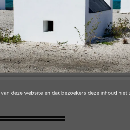
d van deze website en dat bezoekers deze inhoud nie
.