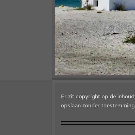
Er zit copyright op de inhou
opslaan zonder toestemming