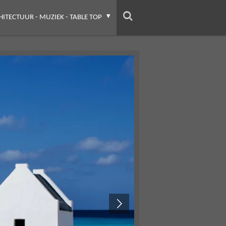
HITECTUUR - MUZIEK - TABLE TOP