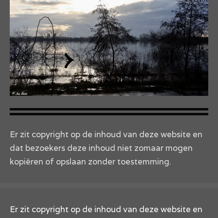
Er zit copyright op de inhoud van deze website en
dat bezoekers deze inhoud niet zomaar mogen
kopiëren of opslaan zonder toestemming.
Er zit copyright op de inhoud van deze website en