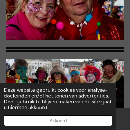
Deze website gebruikt cookies voor analyse-
doeleinden en/of het tonen van advertenties.
Door gebruik te blijven maken van de site gaat
u hiermee akkoord.
Akkoord