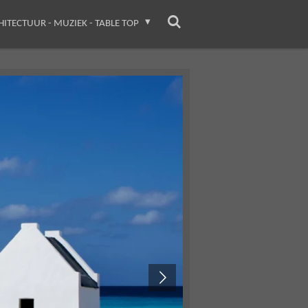
HITECTUUR - MUZIEK - TABLE TOP