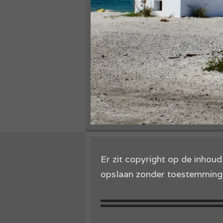
Er zit copyright op de inhou
opslaan zonder toestemming