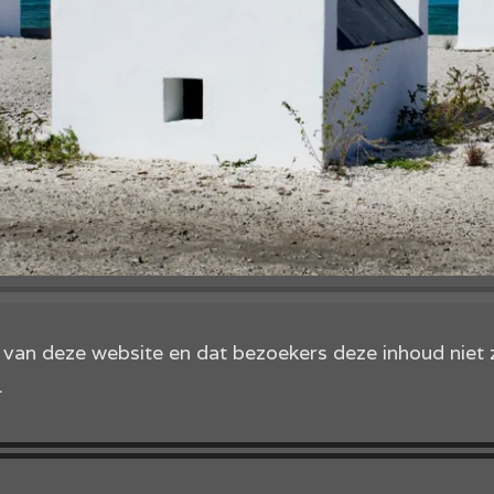
d van deze website en dat bezoekers deze inhoud nie
.