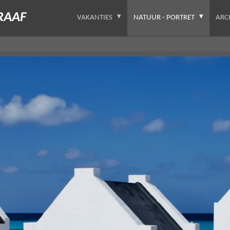
RAAF
VAKANTIES
NATUUR - PORTRET
ARC