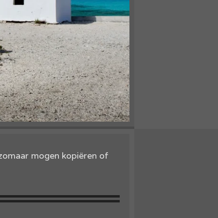
t zomaar mogen kopiëren of