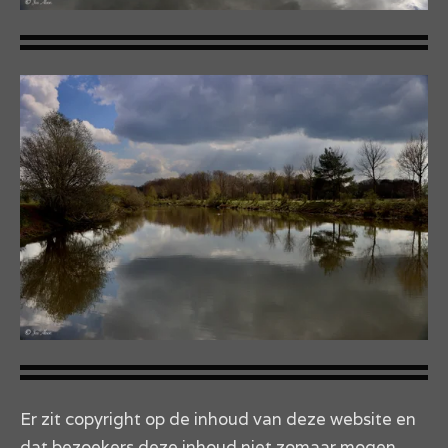
Er zit copyright op de inhoud van deze website en
dat bezoekers deze inhoud niet zomaar mogen