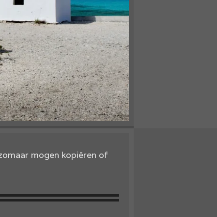
t zomaar mogen kopiëren of