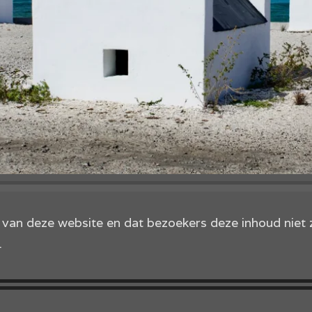
d van deze website en dat bezoekers deze inhoud nie
.