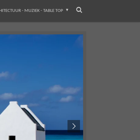
HITECTUUR - MUZIEK - TABLE TOP