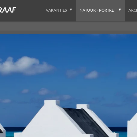
RAAF
VAKANTIES
NATUUR - PORTRET
ARC