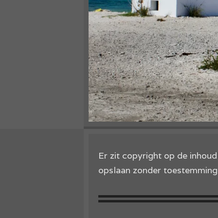
Er zit copyright op de inhou
opslaan zonder toestemming