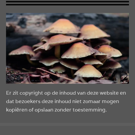
Er zit copyright op de inhoud van deze website en
dat bezoekers deze inhoud niet zomaar mogen
kopiëren of opslaan zonder toestemming.