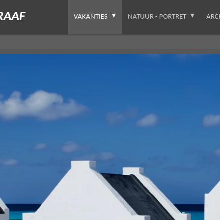
RAAF
VAKANTIES
NATUUR - PORTRET
ARC