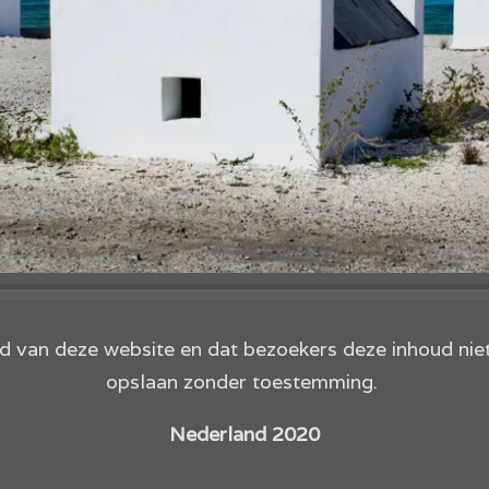
oud van deze website en dat bezoekers deze inhoud ni
opslaan zonder toestemming.
Nederland 2020