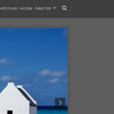
HITECTUUR - MUZIEK - TABLE TOP