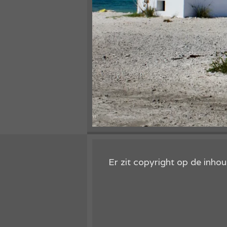
Er zit copyright op de inh