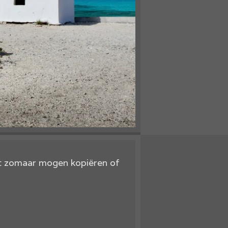
et zomaar mogen kopiëren of