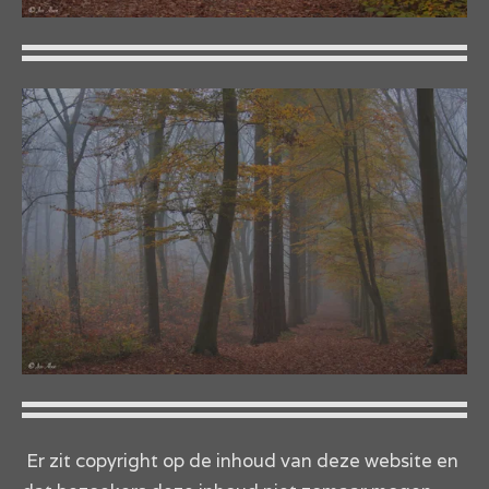
Er zit copyright op de inhoud van deze website en